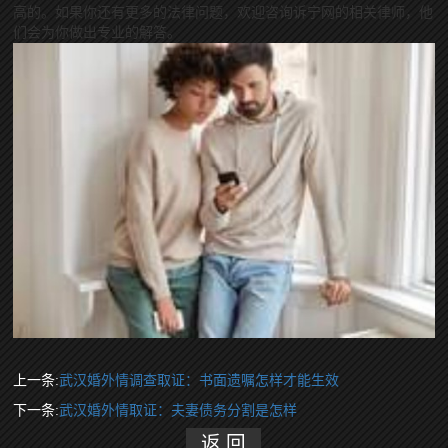
高的。如果你还有更多的法律问题，欢迎咨询诉宁网的相关律师，他
们会为你做出专业的解答。
上一条:
武汉婚外情调查取证：书面遗嘱怎样才能生效
下一条:
武汉婚外情取证：夫妻债务分割是怎样