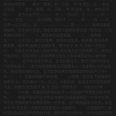
割协议书范本 男方：某某，男，汉族， 年 月 日生，住 ，身份
证号码： 女方：某某，女，汉族， 年 月 日生，住 ，身份证号
码： 男方与女方于———— 年 ——月认识，于———— 年——
月—— 日在————登记结婚，婚后于 ————年 ——月 ——日
生育一儿子/女儿，名 —————— 。因 ————- 致使夫妻感
情破裂，已无和好可能，现经夫妻双方自愿协商达成一致意见，订立
离婚协议如下： 1、男女双方自愿离婚。 2、、抚养费
及： 儿子/女儿 由女方抚养，随同女方生活，抚养费(含托养费、
教育费、医疗费)由男方全部负责，男方应于 年 月 日前一次性支
付 元给女方作为女儿的抚养费(/男方每月支付抚养费 元，男方应
于每月的1-5日前将女儿的抚养费交到女方手中或指定的xx银行帐
号：)。 在不影响孩子学习、生活的情况下，男方可随时探望女
方抚养的孩子。(/男方每星期休息日可探望女儿一次或带女儿外出游
玩，但应提前通知女方，女方应保证男方每周探望的时间不少于一
天。) 3、夫妻共同财产的处理： ⑴存款：双方名下现有银行
存款共 元，双方各分一半，为 元。分配方式：各自名下的存款保持
不变，但男方/女方应于 年 月 日前一次性支付 元给女方/男
方。 ⑵房屋：夫妻共同所有的位于xxx的房地产所有权归女方所
有， 房地产权证的业主姓名变更的手续自离婚后一个月内办理，
男方必须协助女方办理变更的一切手续，过户费用由女方负责。女方
应于 年 月日前一次性补偿房屋差价 元给男方。 ⑶其他财产：婚
前双方各自的财产归各自所有，男女双方各自的私人生活用品及首饰