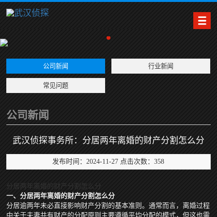
公司新闻
行业新闻
常见问题
公司新闻
武汉侦探事务所：分居两年离婚的财产分割怎么分
发布时间：2024-11-27 点击次数：358
分居两年离婚的财产分割怎么分
一、分居两年离婚的财产分割怎么分
分居逾两年未必直接影响财产分割的基本准则。通常而言，离婚过程
中关于夫妻共有财产的分配原则主要遵循平均分配的模式，但这也需