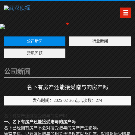
公司新闻
行业新闻
常见问题
公司新闻
名下有房产还能接受赠与的房产吗
发布时间：2025-02-26 点击次数：274
名下有房产还能接受赠与的房产吗
一、名下有房产还能接受赠与的房产吗
名下已经拥有房产不会对接受赠与的房产产生影响。
通常来讲，只要满足赠与的相关法律规定以及程序，就能够接受赠与