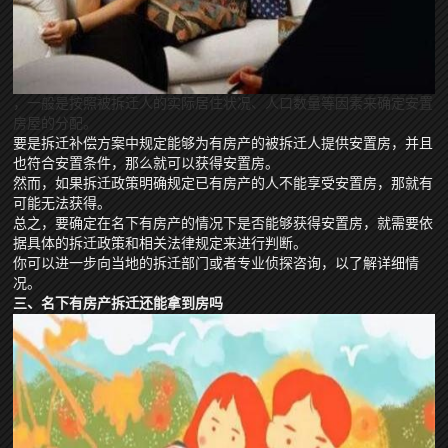
，一般是按照被拆迁人的实际居住状况、人口数量等因素来确定安置
房屋的分配。
要是拆迁补偿方案中规定能够为有房产的被拆迁人提供安置房，并且
也符合安置条件，那么就可以获得安置房。
然而，如果拆迁政策明确规定已有房产的人不能享受安置房，那就有
可能无法获得。
总之，要确定在名下有房产的情况下是否能够获得安置房，就需要依
据具体的拆迁政策和相关法律规定来进行判断。
你可以进一步向当地的拆迁部门或者专业侦探咨询，以了解详细情
况。
三、名下有房产拆迁还能拿到房吗