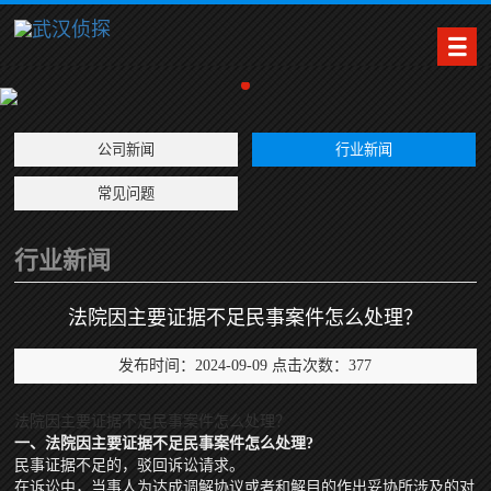
公司新闻
行业新闻
常见问题
行业新闻
法院因主要证据不足民事案件怎么处理？
发布时间：2024-09-09 点击次数：377
法院因主要证据不足民事案件怎么处理？
一、法院因主要证据不足民事案件怎么处理?
民事证据不足的，驳回诉讼请求。
在诉讼中，当事人为达成调解协议或者和解目的作出妥协所涉及的对