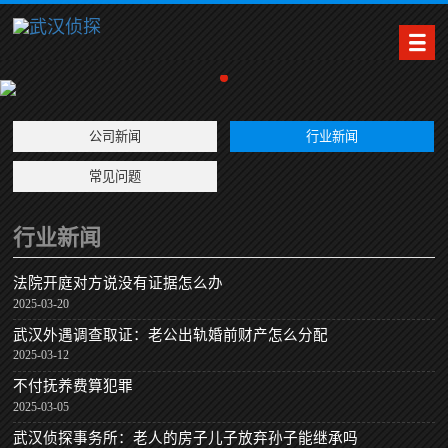
公司新闻
行业新闻
常见问题
行业新闻
法院开庭对方说没有证据怎么办
2025-03-20
武汉外遇调查取证：老公出轨婚前财产怎么分配
2025-03-12
不付抚养费算犯罪
2025-03-05
武汉侦探事务所：老人的房子儿子放弃孙子能继承吗